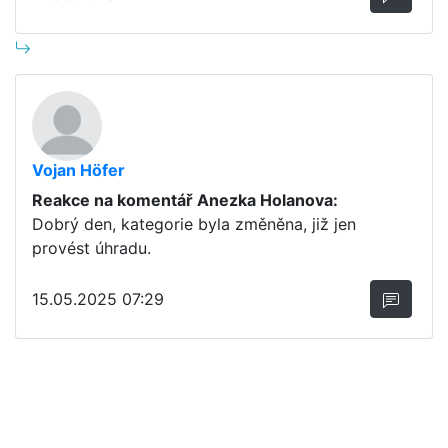
Vojan Höfer
Reakce na komentář Anezka Holanova:
Dobrý den, kategorie byla změněna, již jen
provést úhradu.
15.05.2025 07:29