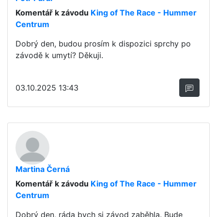
Komentář k závodu
King of The Race - Hummer
Centrum
Dobrý den, budou prosím k dispozici sprchy po
závodě k umytí? Děkuji.
03.10.2025 13:43
Martina Černá
Komentář k závodu
King of The Race - Hummer
Centrum
Dobrý den, ráda bych si závod zaběhla. Bude