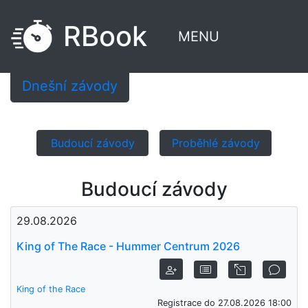
RBook
MENU
Dnešní závody
Budoucí závody
Proběhlé závody
Budoucí závody
29.08.2026
King of The Race - Hummer Centrum 2026
King of the Race
Registrace do 27.08.2026 18:00