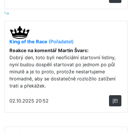
King of the Race
(Pořadatel)
Reakce na komentář Martin Švarc:
Dobrý den, toto byli neoficiální startovní listiny,
nyní budou dospělí startovat po jednom po půl
minutě a je to proto, protože nestartujeme
hromadně, aby se dostatečně rozložilo zatížení
trati a překážek.
02.10.2025 20:52