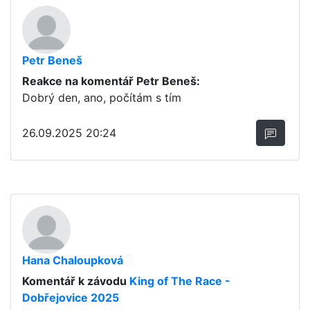
Petr Beneš
Reakce na komentář Petr Beneš:
Dobrý den, ano, počítám s tím
26.09.2025 20:24
Hana Chaloupková
Komentář k závodu
King of The Race -
Dobřejovice 2025