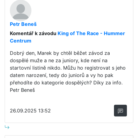
Petr Beneš
Komentář k závodu
King of The Race - Hummer
Centrum
Dobrý den, Marek by chtěl běžet závod za
dospělé muže a ne za juniory, kde není na
startovní listině nikdo. Můžu ho registrovat s jeho
datem narození, tedy do juniorů a vy ho pak
přehodíte do kategorie dospělých? Díky za info.
Petr Beneš
26.09.2025 13:52