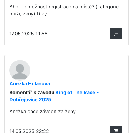
Ahoj, je možnost registrace na místě? (kategorie
muži, ženy) Díky
17.05.2025 19:56
Anezka Holanova
Komentář k závodu
King of The Race -
Dobřejovice 2025
Anežka chce závodit za ženy
14.05.2025 22:22