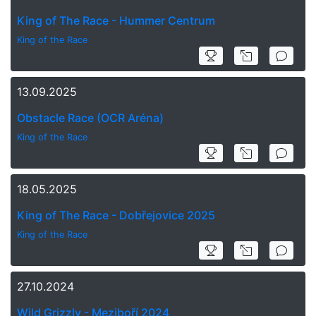
King of The Race - Hummer Centrum
King of the Race
13.09.2025
Obstacle Race (OCR Aréna)
King of the Race
18.05.2025
King of The Race - Dobřejovice 2025
King of the Race
27.10.2024
Wild Grizzly - Meziboří 2024