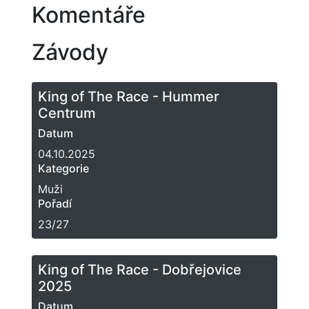
Komentáře
Závody
King of The Race - Hummer
Centrum
Datum
04.10.2025
Kategorie
Muži
Pořadí
23/27
King of The Race - Dobřejovice
2025
Datum