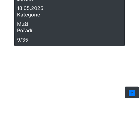
18.05.2025
Kategorie
Muži
Pořadí
9/35