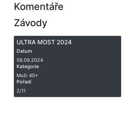
Komentáře
Závody
ULTRA MOST 2024
Datum
08.09.2024
Kategorie
Muži 40+
Pořadí
2/11