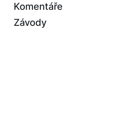
Komentáře
Závody