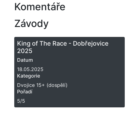
Komentáře
Závody
King of The Race - Dobřejovice
2025
Datum
18.05.2025
Kategorie
Dvojice 15+ (dospělí)
Pořadí
5/5