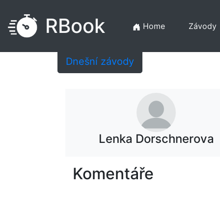
RBook
Home
Závody
Dnešní závody
Lenka Dorschnerova
Komentáře