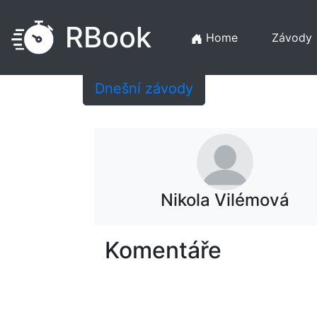
RBook
Home
Závody
Dnešní závody
Nikola Vilémová
Komentáře