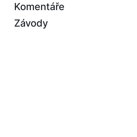
Komentáře
Závody