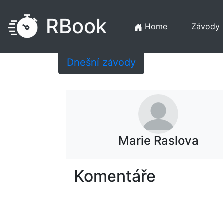
RBook
Home
Závody
Dnešní závody
Marie Raslova
Komentáře