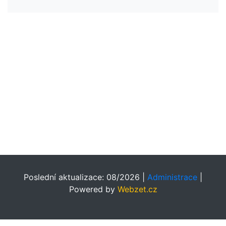
Poslední aktualizace: 08/2026 |
Administrace
|
Powered by
Webzet.cz