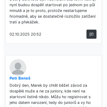
nyní budou dospělí startovat po jednom po půl
minutě a je to proto, protože nestartujeme
hromadně, aby se dostatečně rozložilo zatížení
trati a překážek.
02.10.2025 20:52
Petr Beneš
Dobrý den, Marek by chtěl běžet závod za
dospělé muže a ne za juniory, kde není na
startovní listině nikdo. Můžu ho registrovat s
jeho datem narození, tedy do juniorů a vy ho