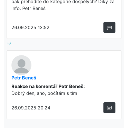
pak přehodíte do kategorie dospělých? Díky za
info. Petr Beneš
26.09.2025 13:52
Petr Beneš
Reakce na komentář Petr Beneš:
Dobrý den, ano, počítám s tím
26.09.2025 20:24