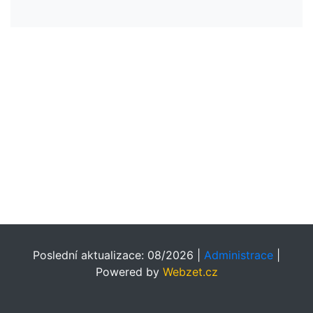
Poslední aktualizace: 08/2026 |
Administrace
|
Powered by
Webzet.cz