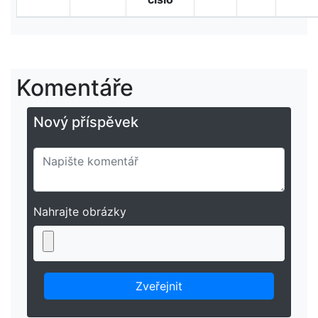
Komentáře
Nový příspěvek
Nahrajte obrázky