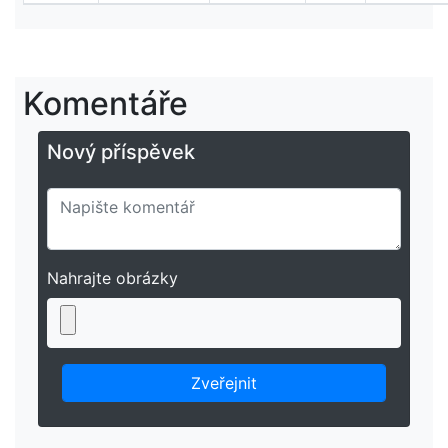
Komentáře
Nový příspěvek
Nahrajte obrázky