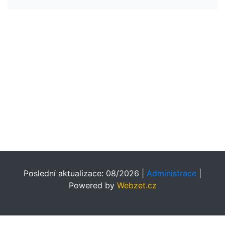
Poslední aktualizace: 08/2026 |
Administrace
|
Powered by
Webzet.cz