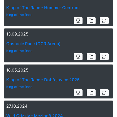
King of The Race - Hummer Centrum
King of the Race
13.09.2025
Obstacle Race (OCR Aréna)
King of the Race
18.05.2025
King of The Race - Dobřejovice 2025
King of the Race
27.10.2024
Wild Grizzly - Meziboří 2024