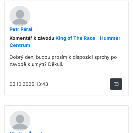
Petr Páral
Komentář k závodu
King of The Race - Hummer
Centrum
Dobrý den, budou prosím k dispozici sprchy po
závodě k umytí? Děkuji.
03.10.2025 13:43