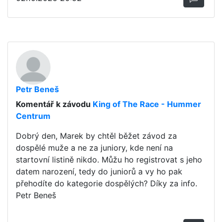
Petr Beneš
Komentář k závodu
King of The Race - Hummer
Centrum
Dobrý den, Marek by chtěl běžet závod za
dospělé muže a ne za juniory, kde není na
startovní listině nikdo. Můžu ho registrovat s jeho
datem narození, tedy do juniorů a vy ho pak
přehodíte do kategorie dospělých? Díky za info.
Petr Beneš