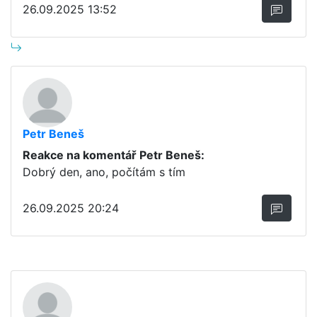
26.09.2025 13:52
Petr Beneš
Reakce na komentář Petr Beneš:
Dobrý den, ano, počítám s tím
26.09.2025 20:24