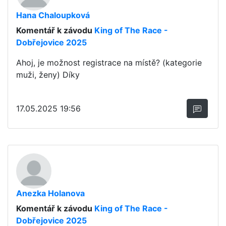
Hana Chaloupková
Komentář k závodu
King of The Race -
Dobřejovice 2025
Ahoj, je možnost registrace na místě? (kategorie
muži, ženy) Díky
17.05.2025 19:56
Anezka Holanova
Komentář k závodu
King of The Race -
Dobřejovice 2025