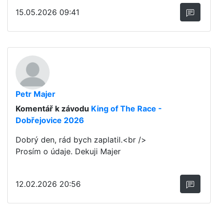
15.05.2026 09:41
Petr Majer
Komentář k závodu
King of The Race -
Dobřejovice 2026
Dobrý den, rád bych zaplatil.<br />
Prosím o údaje. Dekuji Majer
12.02.2026 20:56