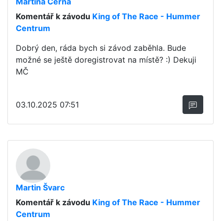
Martina Černá
Komentář k závodu
King of The Race - Hummer
Centrum
Dobrý den, ráda bych si závod zaběhla. Bude
možné se ještě doregistrovat na místě? :) Dekuji
MČ
03.10.2025 07:51
Martin Švarc
Komentář k závodu
King of The Race - Hummer
Centrum