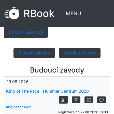
RBook
MENU
Dnešní závody
Budoucí závody
Proběhlé závody
Budoucí závody
29.08.2026
King of The Race - Hummer Centrum 2026
King of the Race
Registrace do 27.08.2026 18:00